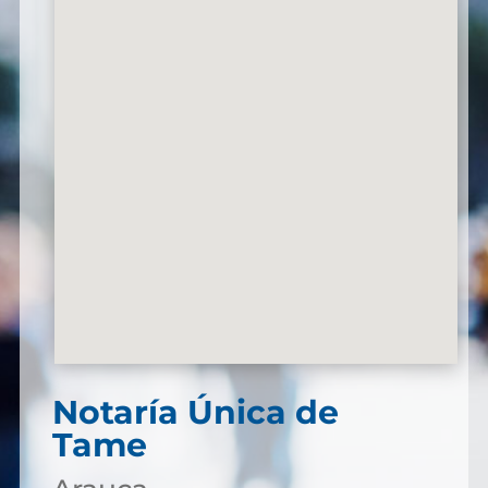
Notaría Única de
Tame