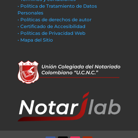
• Política de Tratamiento de Datos
Personales
• Políticas de derechos de autor
• Certificado de Accesibilidad
• Políticas de Privacidad Web
• Mapa del Sitio