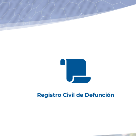

Registro Civil de Defunción