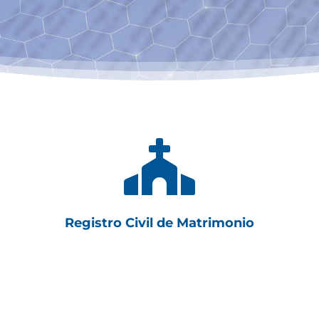

Registro Civil de Matrimonio