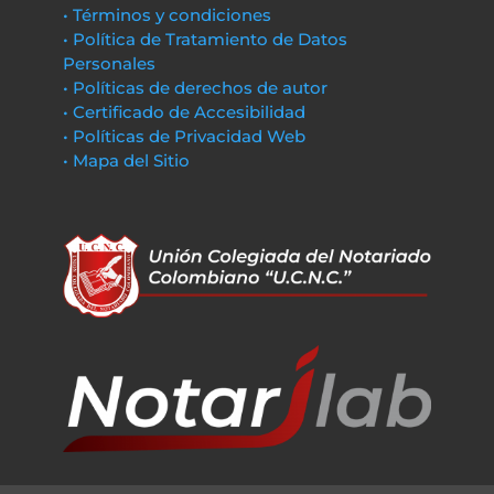
• Términos y condiciones
• Política de Tratamiento de Datos
Personales
• Políticas de derechos de autor
• Certificado de Accesibilidad
• Políticas de Privacidad Web
• Mapa del Sitio