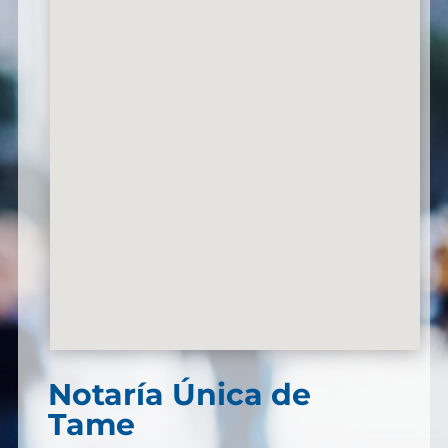
Notaría Única de
Tame