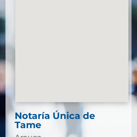
Notaría Única de
Tame