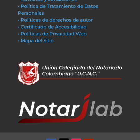
• Política de Tratamiento de Datos
Personales
• Políticas de derechos de autor
• Certificado de Accesibilidad
• Políticas de Privacidad Web
• Mapa del Sitio