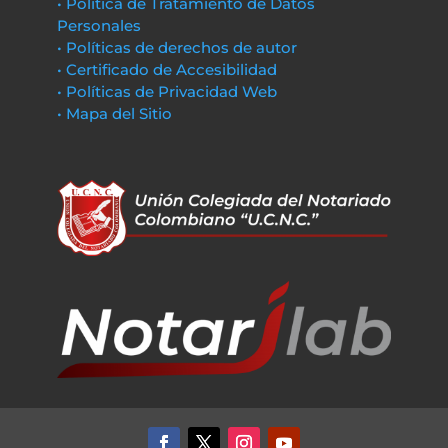
• Política de Tratamiento de Datos
Personales
• Políticas de derechos de autor
• Certificado de Accesibilidad
• Políticas de Privacidad Web
• Mapa del Sitio