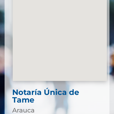
Notaría Única de
Tame
Arauca