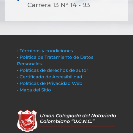
Carrera 13 N° 14 - 93
• Términos y condiciones
• Política de Tratamiento de Datos
Personales
• Políticas de derechos de autor
• Certificado de Accesibilidad
• Políticas de Privacidad Web
• Mapa del Sitio