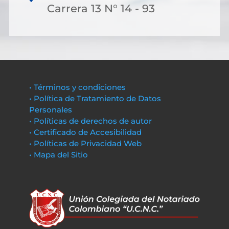
Carrera 13 N° 14 - 93
• Términos y condiciones
• Política de Tratamiento de Datos
Personales
• Políticas de derechos de autor
• Certificado de Accesibilidad
• Políticas de Privacidad Web
• Mapa del Sitio