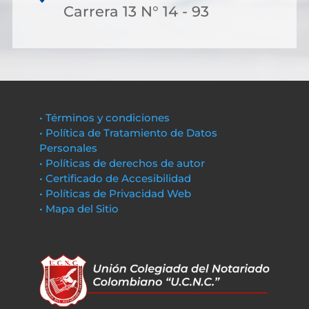
Carrera 13 N° 14 - 93
• Términos y condiciones
• Política de Tratamiento de Datos
Personales
• Políticas de derechos de autor
• Certificado de Accesibilidad
• Políticas de Privacidad Web
• Mapa del Sitio