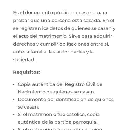
Es el documento público necesario para
probar que una persona está casada. En él
se registran los datos de quienes se casan y
el acto del matrimonio. Sirve para adquirir
derechos y cumplir obligaciones entre sí,
ante la familia, las autoridades y la
sociedad.
Requisitos:
Copia auténtica del Registro Civil de
Nacimiento de quienes se casan.
Documento de identificación de quienes
se casan.
Si el matrimonio fue católico, copia
auténtica de la partida parroquial.
Si el matrimonio fue de otra religión,