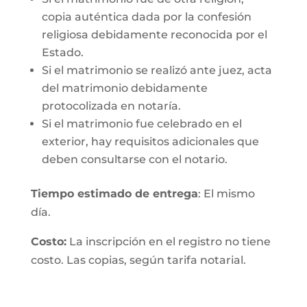
copia auténtica dada por la confesión
religiosa debidamente reconocida por el
Estado.
Si el matrimonio se realizó ante juez, acta
del matrimonio debidamente
protocolizada en notaría.
Si el matrimonio fue celebrado en el
exterior, hay requisitos adicionales que
deben consultarse con el notario.
Tiempo estimado de entrega
: El mismo
día.
Costo:
La inscripción en el registro no tiene
costo. Las copias, según tarifa notarial.