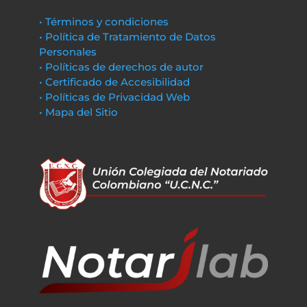
• Términos y condiciones
• Política de Tratamiento de Datos
Personales
• Políticas de derechos de autor
• Certificado de Accesibilidad
• Políticas de Privacidad Web
• Mapa del Sitio