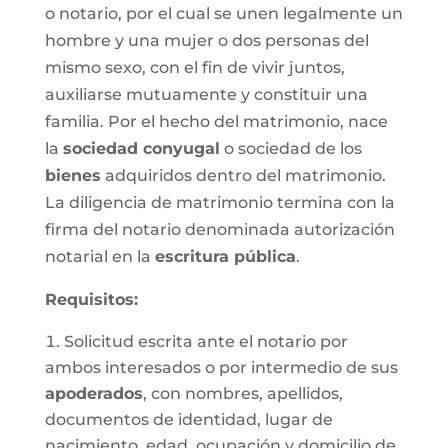
o notario, por el cual se unen legalmente un
hombre y una mujer o dos personas del
mismo sexo, con el fin de vivir juntos,
auxiliarse mutuamente y constituir una
familia. Por el hecho del matrimonio, nace
la
sociedad conyugal
o sociedad de los
bienes
adquiridos dentro del matrimonio.
La diligencia de matrimonio termina con la
firma del notario denominada autorización
notarial en la
escritura pública
.
Requisitos:
Solicitud escrita ante el notario por
ambos interesados o por intermedio de sus
apoderados
, con nombres, apellidos,
documentos de identidad, lugar de
nacimiento, edad, ocupación y domicilio de