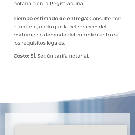
notaría o en la Registraduría.
Tiempo estimado de entrega
:
Consulte con
el notario, dado que la celebración del
matrimonio depende del cumplimiento de
los requisitos legales.
Costo:
SÍ
. Según tarifa notarial.