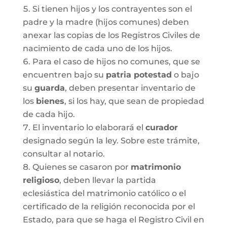
Si tienen hijos y los contrayentes son el
padre y la madre (hijos comunes) deben
anexar las copias de los Registros Civiles de
nacimiento de cada uno de los hijos.
Para el caso de hijos no comunes, que se
encuentren bajo su
patria potestad
o bajo
su
guarda
, deben presentar inventario de
los
bienes
, si los hay, que sean de propiedad
de cada hijo.
El inventario lo elaborará el
curador
designado según la ley. Sobre este trámite,
consultar al notario.
Quienes se casaron por
matrimonio
religioso
, deben llevar la partida
eclesiástica del matrimonio católico o el
certificado de la religión reconocida por el
Estado, para que se haga el Registro Civil en