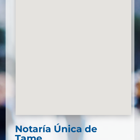
Notaría Única de
Tame