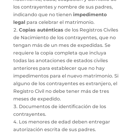
los contrayentes y nombre de sus padres,
indicando que no tienen
impedimento
legal
para celebrar el matrimonio.
Copias auténticas
de los Registros Civiles
de Nacimiento de los contrayentes, que no
tengan más de un mes de expedidas. Se
requiere la copia completa que incluya
todas las anotaciones de estados civiles
anteriores para establecer que no hay
impedimentos para el nuevo matrimonio. Si
alguno de los contrayentes es extranjero, el
Registro Civil no debe tener más de tres
meses de expedido.
Documentos de identificación de los
contrayentes.
Los menores de edad deben entregar
autorización escrita de sus padres.