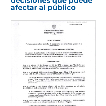
decisiones que puede
afectar al público