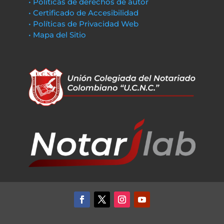
• Políticas de derechos de autor
• Certificado de Accesibilidad
• Políticas de Privacidad Web
• Mapa del Sitio