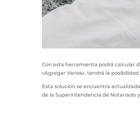
Con esta herramienta podrá calcular de
«Agregar Varios», tendrá la posibilidad
Esta solución se encuentra actualizad
de la Superintendencia de Notariado y 