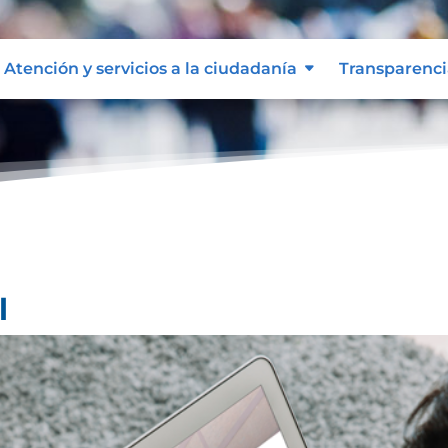
Atención y servicios a la ciudadanía
Transparenci
l