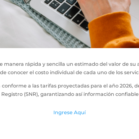
 manera rápida y sencilla un estimado del valor de su 
 de conocer el costo individual de cada uno de los servic
a conforme a las tarifas proyectadas para el año 2026,
Registro (SNR), garantizando así información confiable
Ingrese Aquí